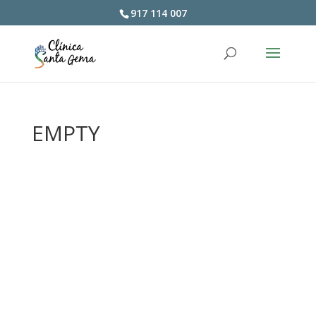
917 114 007
EMPTY