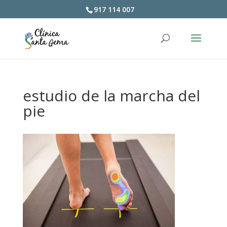
917 114 007
estudio de la marcha del
pie