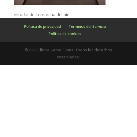
estudio de la marcha del pie
Política de privacidad
Términos del Servicio
Política de cookies
©2017 Clínica Santa Gema. Todos los derechos
reservados.